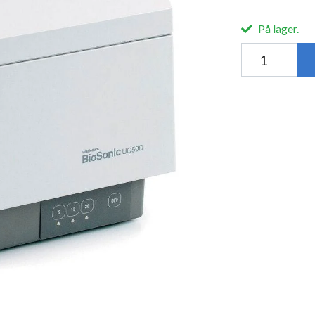
På lager.