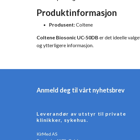
Produktinformasjon
Produsent:
Coltene
Coltene Biosonic UC-50DB
er det ideelle valge
og ytterligere informasjon.
Anmeld deg til vårt nyhetsbrev
Leverandør av utstyr til private
klinikker, sykehus.
KirMed AS