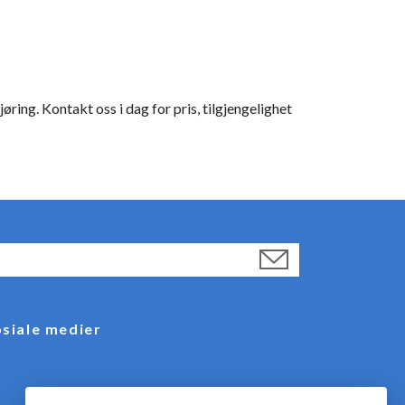
øring. Kontakt oss i dag for pris, tilgjengelighet
siale medier