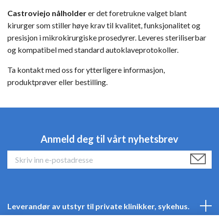
Castroviejo nålholder
er det foretrukne valget blant
kirurger som stiller høye krav til kvalitet, funksjonalitet og
presisjon i mikrokirurgiske prosedyrer. Leveres steriliserbar
og kompatibel med standard autoklaveprotokoller.
Ta kontakt med oss for ytterligere informasjon,
produktprøver eller bestilling.
Anmeld deg til vårt nyhetsbrev
Leverandør av utstyr til private klinikker, sykehus.