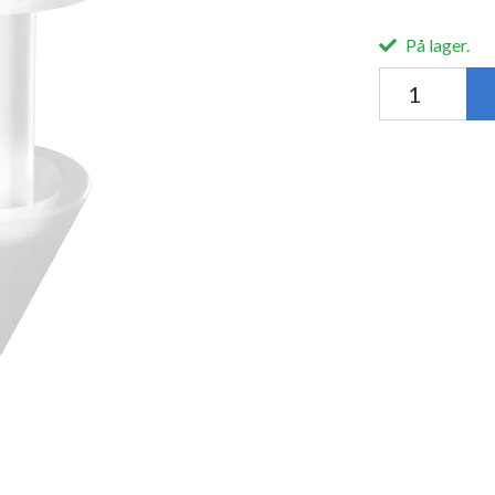
På lager.