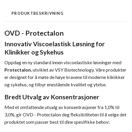
PRODUKTBESKRIVNING
OVD - Protectalon
Innovativ Viscoelastisk Løsning for
Klinikker og Sykehus
Oppdag en ny standard innen viscoelastiske løsninger med
Protectalon
, utviklet av VSY Biotechnology. Våre produkter
er designet for å møte de høye kravene til moderne klinikker
og sykehus, og tilbyr enestående kvalitet og ytelse.
Bredt Utvalg av Konsentrasjoner
Med et omfattende utvalg av konsentrasjoner fra 1,0% til
3,0%, gir OVD - Protectalon deg fleksibiliteten til å velge det
produktet som passer best til dine spesifikke behov: